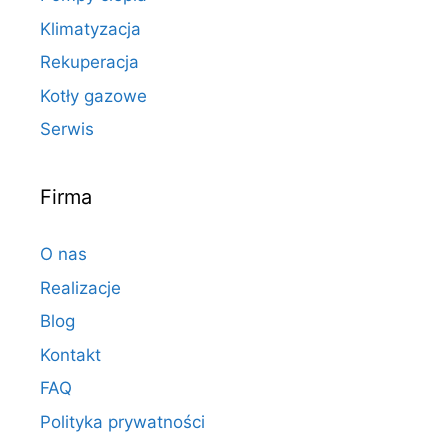
Klimatyzacja
Rekuperacja
Kotły gazowe
Serwis
Firma
O nas
Realizacje
Blog
Kontakt
FAQ
Polityka prywatności