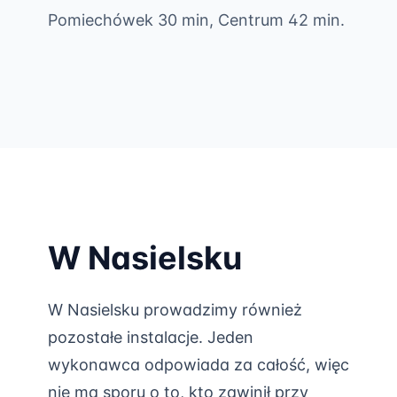
Pomiechówek 30 min, Centrum 42 min.
W Nasielsku
W Nasielsku prowadzimy również
pozostałe instalacje. Jeden
wykonawca odpowiada za całość, więc
nie ma sporu o to, kto zawinił przy