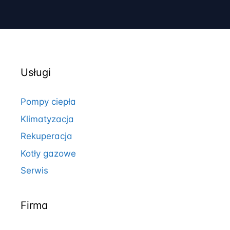
Usługi
Pompy ciepła
Klimatyzacja
Rekuperacja
Kotły gazowe
Serwis
Firma