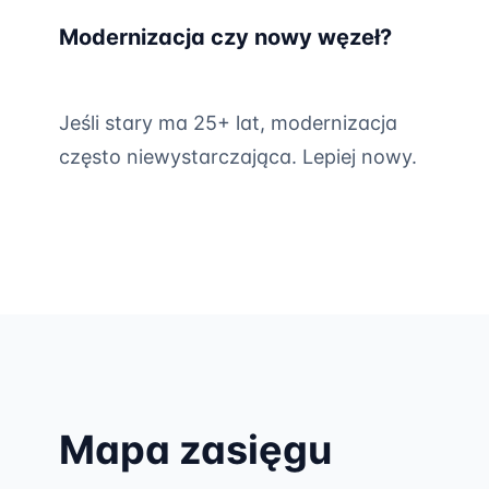
Modernizacja czy nowy węzeł?
Jeśli stary ma 25+ lat, modernizacja
często niewystarczająca. Lepiej nowy.
Mapa zasięgu