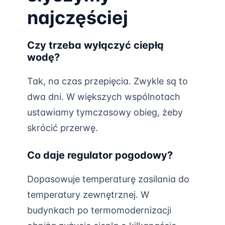
najczęściej
Czy trzeba wyłączyć ciepłą
wodę?
Tak, na czas przepięcia. Zwykle są to
dwa dni. W większych wspólnotach
ustawiamy tymczasowy obieg, żeby
skrócić przerwę.
Co daje regulator pogodowy?
Dopasowuje temperaturę zasilania do
temperatury zewnętrznej. W
budynkach po termomodernizacji