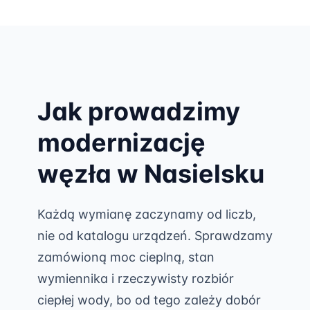
Jak prowadzimy
modernizację
węzła w Nasielsku
Każdą wymianę zaczynamy od liczb,
nie od katalogu urządzeń. Sprawdzamy
zamówioną moc cieplną, stan
wymiennika i rzeczywisty rozbiór
ciepłej wody, bo od tego zależy dobór