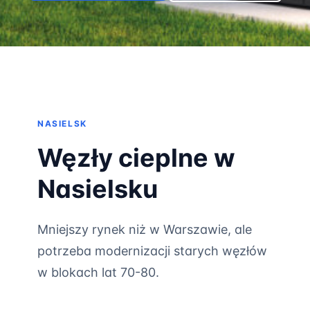
NASIELSK
Węzły cieplne w
Nasielsku
Mniejszy rynek niż w Warszawie, ale
potrzeba modernizacji starych węzłów
w blokach lat 70-80.