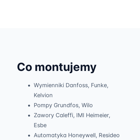
Co montujemy
Wymienniki Danfoss, Funke,
Kelvion
Pompy Grundfos, Wilo
Zawory Caleffi, IMI Heimeier,
Esbe
Automatyka Honeywell, Resideo