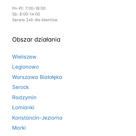
Pn-Pt: 7:00-18:00
Sb: 8:00-14:00
Serwis 24h dla klientów
Obszar działania
Wieliszew
Legionowo
Warszawa Białołęka
Serock
Radzymin
Łomianki
Konstancin-Jeziorna
Marki