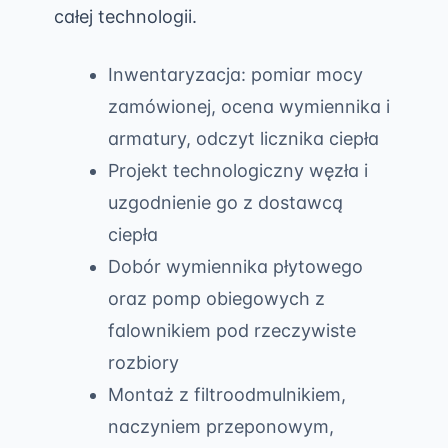
całej technologii.
Inwentaryzacja: pomiar mocy
zamówionej, ocena wymiennika i
armatury, odczyt licznika ciepła
Projekt technologiczny węzła i
uzgodnienie go z dostawcą
ciepła
Dobór wymiennika płytowego
oraz pomp obiegowych z
falownikiem pod rzeczywiste
rozbiory
Montaż z filtroodmulnikiem,
naczyniem przeponowym,