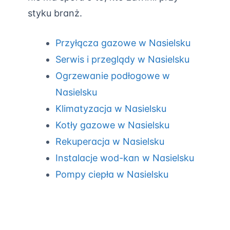
styku branż.
Przyłącza gazowe w Nasielsku
Serwis i przeglądy w Nasielsku
Ogrzewanie podłogowe w
Nasielsku
Klimatyzacja w Nasielsku
Kotły gazowe w Nasielsku
Rekuperacja w Nasielsku
Instalacje wod-kan w Nasielsku
Pompy ciepła w Nasielsku