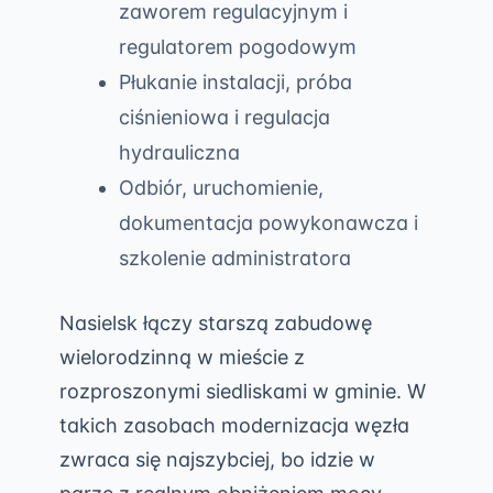
zaworem regulacyjnym i
regulatorem pogodowym
Płukanie instalacji, próba
ciśnieniowa i regulacja
hydrauliczna
Odbiór, uruchomienie,
dokumentacja powykonawcza i
szkolenie administratora
Nasielsk łączy starszą zabudowę
wielorodzinną w mieście z
rozproszonymi siedliskami w gminie. W
takich zasobach modernizacja węzła
zwraca się najszybciej, bo idzie w