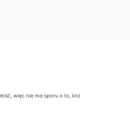
ść, więc nie ma sporu o to, kto