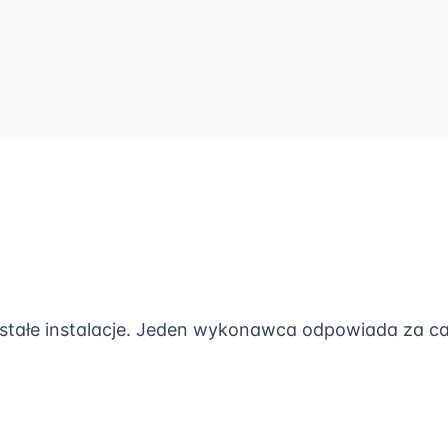
ałe instalacje. Jeden wykonawca odpowiada za cało