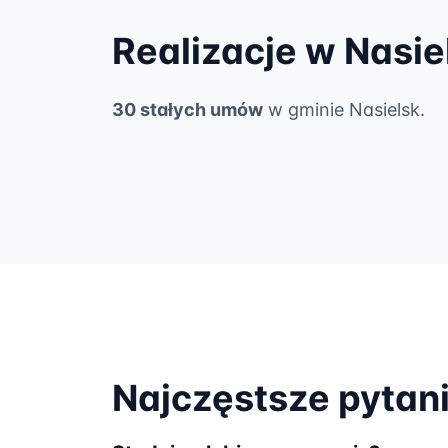
Realizacje w Nasie
30 stałych umów
w gminie Nasielsk.
Najczęstsze pytan