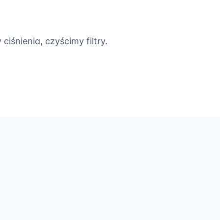
iśnienia, czyścimy filtry.