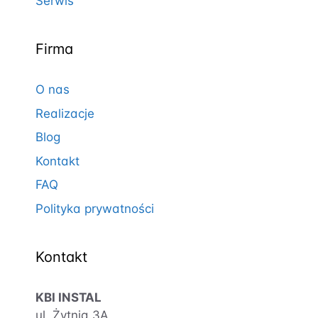
Serwis
Firma
O nas
Realizacje
Blog
Kontakt
FAQ
Polityka prywatności
Kontakt
KBI INSTAL
ul. Żytnia 3A