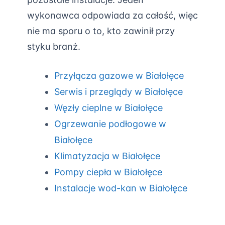
wykonawca odpowiada za całość, więc
nie ma sporu o to, kto zawinił przy
styku branż.
Przyłącza gazowe w Białołęce
Serwis i przeglądy w Białołęce
Węzły cieplne w Białołęce
Ogrzewanie podłogowe w
Białołęce
Klimatyzacja w Białołęce
Pompy ciepła w Białołęce
Instalacje wod-kan w Białołęce