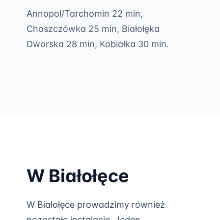
Annopol/Tarchomin 22 min,
Choszczówka 25 min, Białołęka
Dworska 28 min, Kobiałka 30 min.
W Białołęce
W Białołęce prowadzimy również
pozostałe instalacje. Jeden