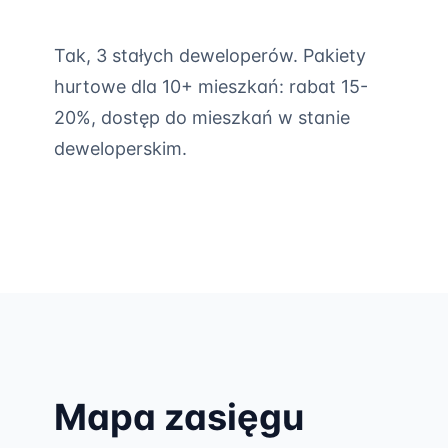
Tak, 3 stałych deweloperów. Pakiety
hurtowe dla 10+ mieszkań: rabat 15-
20%, dostęp do mieszkań w stanie
deweloperskim.
Mapa zasięgu