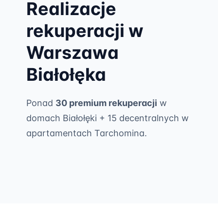
Realizacje
rekuperacji w
Warszawa
Białołęka
Ponad
30 premium rekuperacji
w
domach Białołęki + 15 decentralnych w
apartamentach Tarchomina.