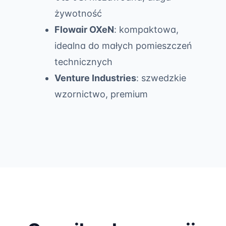
żywotność
Flowair OXeN
: kompaktowa,
idealna do małych pomieszczeń
technicznych
Venture Industries
: szwedzkie
wzornictwo, premium