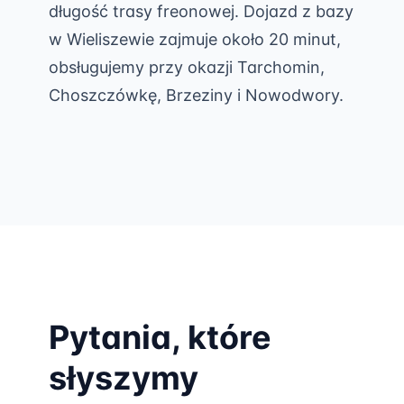
długość trasy freonowej. Dojazd z bazy
w Wieliszewie zajmuje około 20 minut,
obsługujemy przy okazji Tarchomin,
Choszczówkę, Brzeziny i Nowodwory.
Pytania, które
słyszymy