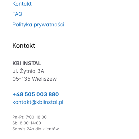
Kontakt
FAQ
Polityka prywatności
Kontakt
KBI INSTAL
ul. Żytnia 3A
05-135 Wieliszew
+48 505 003 880
kontakt@kbiinstal.pl
Pn-Pt: 7:00-18:00
Sb: 8:00-14:00
Serwis 24h dla klientów