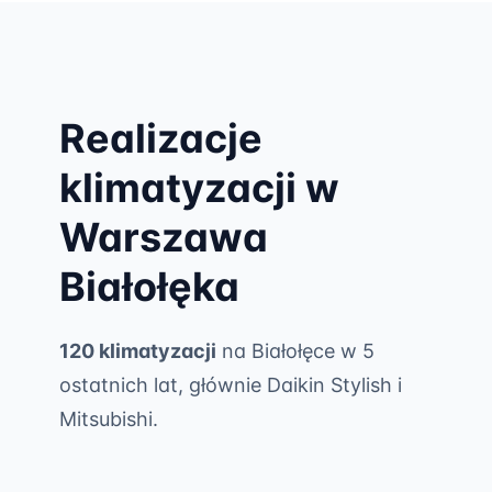
Realizacje
klimatyzacji w
Warszawa
Białołęka
120 klimatyzacji
na Białołęce w 5
ostatnich lat, głównie Daikin Stylish i
Mitsubishi.