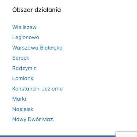
Obszar działania
Wieliszew
Legionowo
Warszawa Białołęka
Serock
Radzymin
Łomianki
Konstancin-Jeziorna
Marki
Nasielsk
Nowy Dwór Maz.