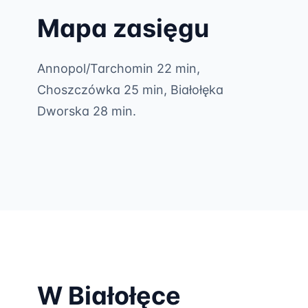
Mapa zasięgu
Annopol/Tarchomin 22 min,
Choszczówka 25 min, Białołęka
Dworska 28 min.
W Białołęce