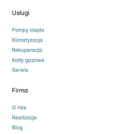
Usługi
Pompy ciepła
Klimatyzacja
Rekuperacja
Kotły gazowe
Serwis
Firma
O nas
Realizacje
Blog