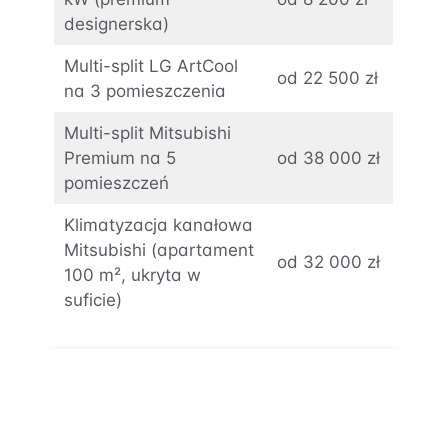
designerska)
Multi-split LG ArtCool
od 22 500 zł
na 3 pomieszczenia
Multi-split Mitsubishi
Premium na 5
od 38 000 zł
pomieszczeń
Klimatyzacja kanałowa
Mitsubishi (apartament
od 32 000 zł
100 m², ukryta w
suficie)