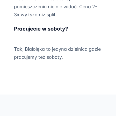
pomieszczeniu nic nie widać. Cena 2-
3x wyższa niż split.
Pracujecie w soboty?
Tak, Białołęka to jedyna dzielnica gdzie
pracujemy też soboty.