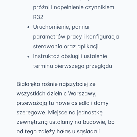
próżni i napełnienie czynnikiem
R32
Uruchomienie, pomiar
parametrów pracy i konfiguracja
sterowania oraz aplikacji
Instruktaż obsługi i ustalenie
terminu pierwszego przeglądu
Białołęka rośnie najszybciej ze
wszystkich dzielnic Warszawy,
przeważają tu nowe osiedla i domy
szeregowe. Miejsce na jednostkę
zewnętrzną ustalamy na budowie, bo
od tego zależy hałas u sąsiada i