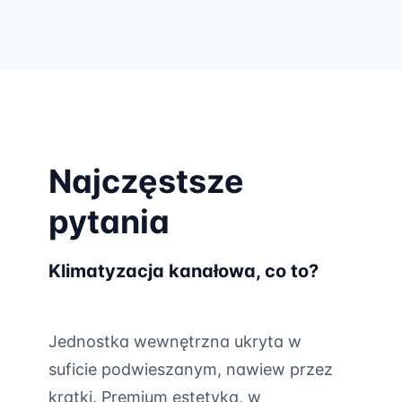
Najczęstsze
pytania
Klimatyzacja kanałowa, co to?
Jednostka wewnętrzna ukryta w
suficie podwieszanym, nawiew przez
kratki. Premium estetyka, w