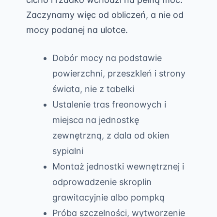
Zaczynamy więc od obliczeń, a nie od
mocy podanej na ulotce.
Dobór mocy na podstawie
powierzchni, przeszkleń i strony
świata, nie z tabelki
Ustalenie tras freonowych i
miejsca na jednostkę
zewnętrzną, z dala od okien
sypialni
Montaż jednostki wewnętrznej i
odprowadzenie skroplin
grawitacyjnie albo pompką
Próba szczelności, wytworzenie