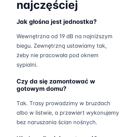
najczęściej
Jak głośna jest jednostka?
Wewnętrzna od 19 dB na najniższym
biegu. Zewnętrzną ustawiamy tak,
żeby nie pracowała pod oknem
sypialni.
Czy da się zamontować w
gotowym domu?
Tak. Trasy prowadzimy w bruzdach
albo w listwie, a przewiert wykonujemy
bez naruszania ścian nośnych.