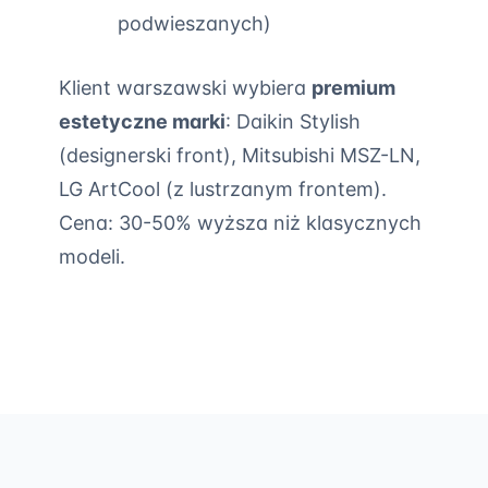
podwieszanych)
Klient warszawski wybiera
premium
estetyczne marki
: Daikin Stylish
(designerski front), Mitsubishi MSZ-LN,
LG ArtCool (z lustrzanym frontem).
Cena: 30-50% wyższa niż klasycznych
modeli.