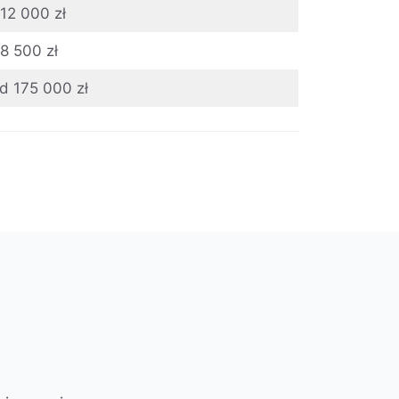
12 000 zł
8 500 zł
d 175 000 zł