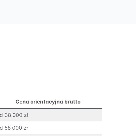
Cena orientacyjna brutto
d 38 000 zł
d 58 000 zł