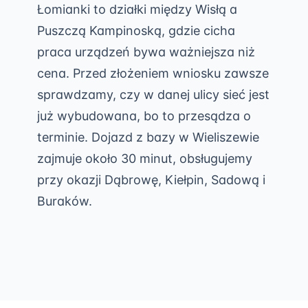
Łomianki to działki między Wisłą a
Puszczą Kampinoską, gdzie cicha
praca urządzeń bywa ważniejsza niż
cena. Przed złożeniem wniosku zawsze
sprawdzamy, czy w danej ulicy sieć jest
już wybudowana, bo to przesądza o
terminie. Dojazd z bazy w Wieliszewie
zajmuje około 30 minut, obsługujemy
przy okazji Dąbrowę, Kiełpin, Sadową i
Buraków.