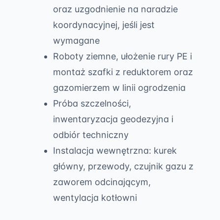
oraz uzgodnienie na naradzie
koordynacyjnej, jeśli jest
wymagane
Roboty ziemne, ułożenie rury PE i
montaż szafki z reduktorem oraz
gazomierzem w linii ogrodzenia
Próba szczelności,
inwentaryzacja geodezyjna i
odbiór techniczny
Instalacja wewnętrzna: kurek
główny, przewody, czujnik gazu z
zaworem odcinającym,
wentylacja kotłowni