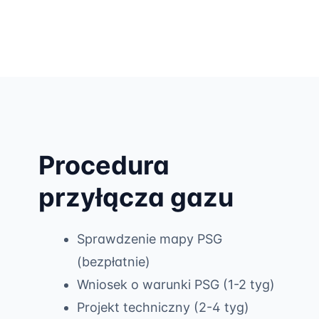
Procedura
przyłącza gazu
Sprawdzenie mapy PSG
(bezpłatnie)
Wniosek o warunki PSG (1-2 tyg)
Projekt techniczny (2-4 tyg)