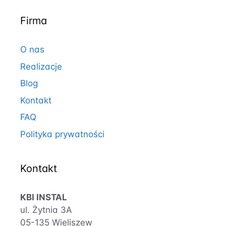
Firma
O nas
Realizacje
Blog
Kontakt
FAQ
Polityka prywatności
Kontakt
KBI INSTAL
ul. Żytnia 3A
05-135 Wieliszew