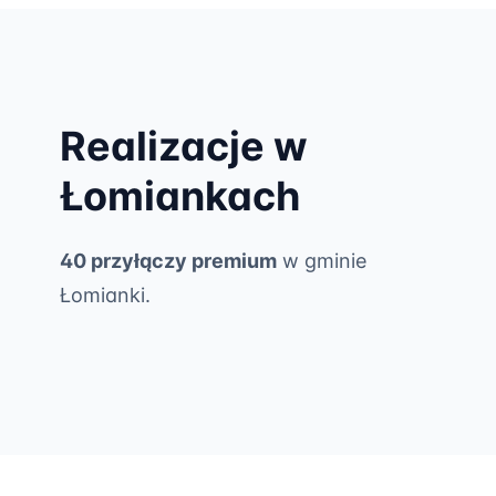
Realizacje w
Łomiankach
40 przyłączy premium
w gminie
Łomianki.