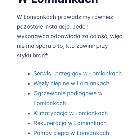
W Łomiankach prowadzimy również
pozostałe instalacje. Jeden
wykonawca odpowiada za całość, więc
nie ma sporu o to, kto zawinił przy
styku branż.
Serwis i przeglądy w Łomiankach
Węzły cieplne w Łomiankach
Ogrzewanie podłogowe w
Łomiankach
Klimatyzacja w Łomiankach
Rekuperacja w Łomiankach
Pompy ciepła w Łomiankach