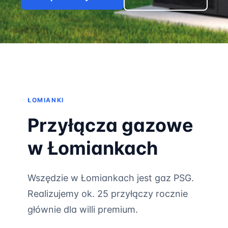
ŁOMIANKI
Przyłącza gazowe
w Łomiankach
Wszędzie w Łomiankach jest gaz PSG.
Realizujemy ok. 25 przyłączy rocznie
głównie dla willi premium.