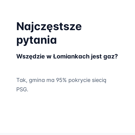
Najczęstsze
pytania
Wszędzie w Łomiankach jest gaz?
Tak, gmina ma 95% pokrycie siecią
PSG.