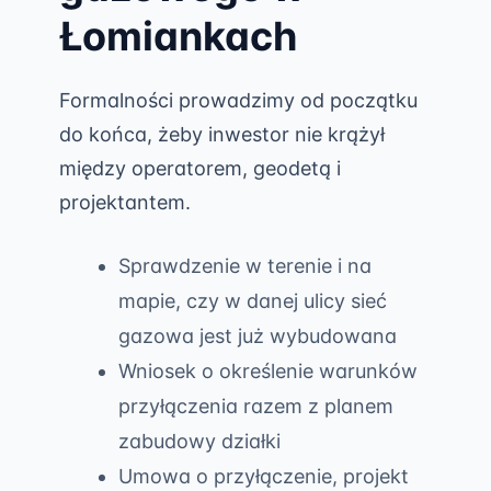
Łomiankach
Formalności prowadzimy od początku
do końca, żeby inwestor nie krążył
między operatorem, geodetą i
projektantem.
Sprawdzenie w terenie i na
mapie, czy w danej ulicy sieć
gazowa jest już wybudowana
Wniosek o określenie warunków
przyłączenia razem z planem
zabudowy działki
Umowa o przyłączenie, projekt