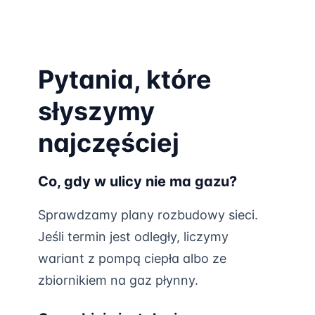
Pytania, które
słyszymy
najczęściej
Co, gdy w ulicy nie ma gazu?
Sprawdzamy plany rozbudowy sieci.
Jeśli termin jest odległy, liczymy
wariant z pompą ciepła albo ze
zbiornikiem na gaz płynny.