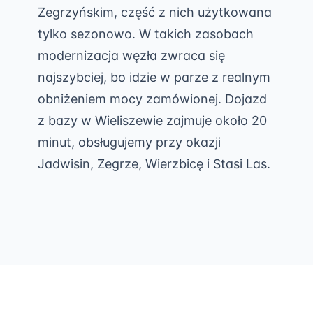
Zegrzyńskim, część z nich użytkowana
tylko sezonowo. W takich zasobach
modernizacja węzła zwraca się
najszybciej, bo idzie w parze z realnym
obniżeniem mocy zamówionej. Dojazd
z bazy w Wieliszewie zajmuje około 20
minut, obsługujemy przy okazji
Jadwisin, Zegrze, Wierzbicę i Stasi Las.