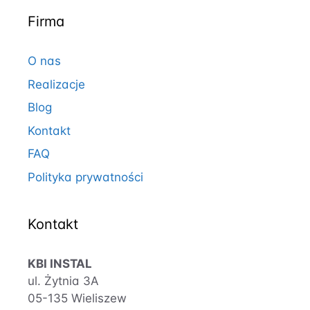
Firma
O nas
Realizacje
Blog
Kontakt
FAQ
Polityka prywatności
Kontakt
KBI INSTAL
ul. Żytnia 3A
05-135 Wieliszew