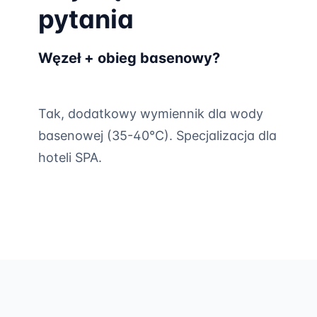
pytania
Węzeł + obieg basenowy?
Tak, dodatkowy wymiennik dla wody
basenowej (35-40°C). Specjalizacja dla
hoteli SPA.