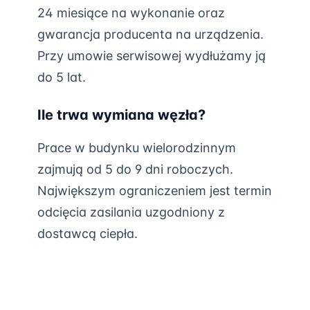
24 miesiące na wykonanie oraz
gwarancja producenta na urządzenia.
Przy umowie serwisowej wydłużamy ją
do 5 lat.
Ile trwa wymiana węzła?
Prace w budynku wielorodzinnym
zajmują od 5 do 9 dni roboczych.
Największym ograniczeniem jest termin
odcięcia zasilania uzgodniony z
dostawcą ciepła.