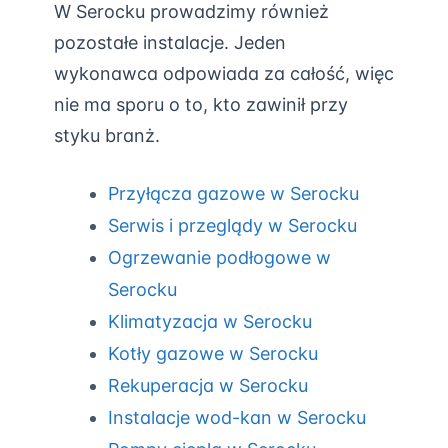
W Serocku prowadzimy również
pozostałe instalacje. Jeden
wykonawca odpowiada za całość, więc
nie ma sporu o to, kto zawinił przy
styku branż.
Przyłącza gazowe w Serocku
Serwis i przeglądy w Serocku
Ogrzewanie podłogowe w
Serocku
Klimatyzacja w Serocku
Kotły gazowe w Serocku
Rekuperacja w Serocku
Instalacje wod-kan w Serocku