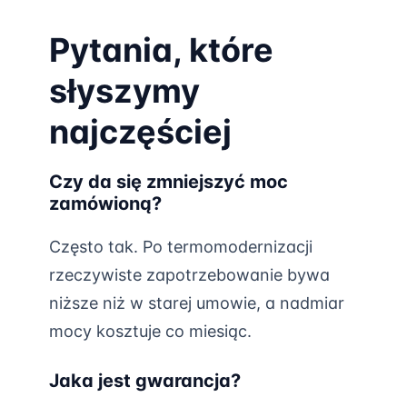
Pytania, które
słyszymy
najczęściej
Czy da się zmniejszyć moc
zamówioną?
Często tak. Po termomodernizacji
rzeczywiste zapotrzebowanie bywa
niższe niż w starej umowie, a nadmiar
mocy kosztuje co miesiąc.
Jaka jest gwarancja?