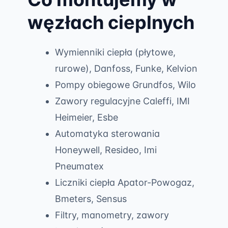
węzłach cieplnych
Wymienniki ciepła (płytowe,
rurowe), Danfoss, Funke, Kelvion
Pompy obiegowe Grundfos, Wilo
Zawory regulacyjne Caleffi, IMI
Heimeier, Esbe
Automatyka sterowania
Honeywell, Resideo, Imi
Pneumatex
Liczniki ciepła Apator-Powogaz,
Bmeters, Sensus
Filtry, manometry, zawory