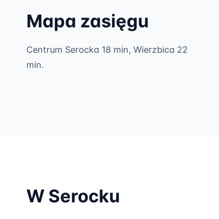
Mapa zasięgu
Centrum Serocka 18 min, Wierzbica 22
min.
W Serocku