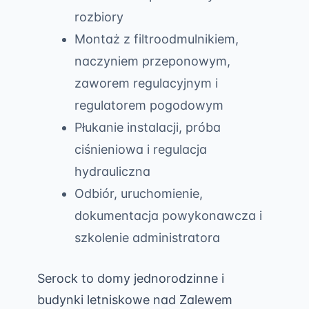
rozbiory
Montaż z filtroodmulnikiem,
naczyniem przeponowym,
zaworem regulacyjnym i
regulatorem pogodowym
Płukanie instalacji, próba
ciśnieniowa i regulacja
hydrauliczna
Odbiór, uruchomienie,
dokumentacja powykonawcza i
szkolenie administratora
Serock to domy jednorodzinne i
budynki letniskowe nad Zalewem