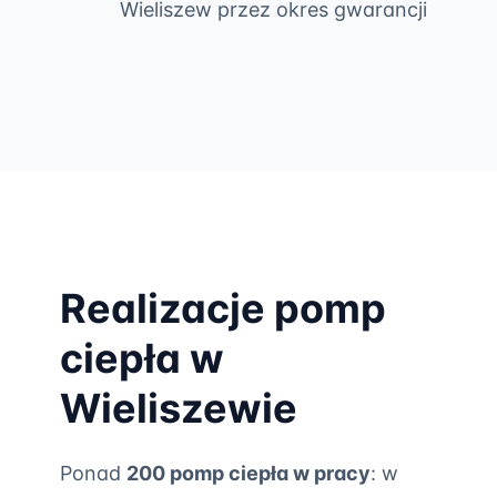
Wieliszew przez okres gwarancji
Realizacje pomp
ciepła w
Wieliszewie
Ponad
200 pomp ciepła w pracy
: w