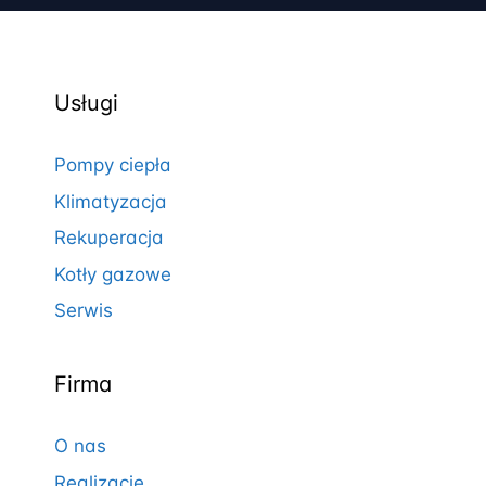
Usługi
Pompy ciepła
Klimatyzacja
Rekuperacja
Kotły gazowe
Serwis
Firma
O nas
Realizacje