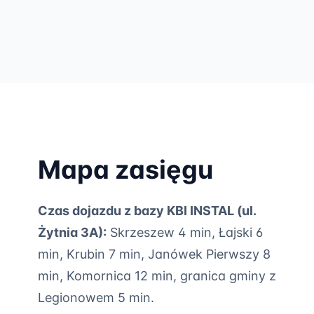
Mapa zasięgu
Czas dojazdu z bazy KBI INSTAL (ul.
Żytnia 3A):
Skrzeszew 4 min, Łajski 6
min, Krubin 7 min, Janówek Pierwszy 8
min, Komornica 12 min, granica gminy z
Legionowem 5 min.