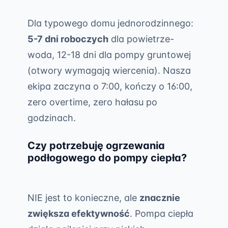
Dla typowego domu jednorodzinnego:
5-7 dni roboczych
dla powietrze-
woda, 12-18 dni dla pompy gruntowej
(otwory wymagają wiercenia). Nasza
ekipa zaczyna o 7:00, kończy o 16:00,
zero overtime, zero hałasu po
godzinach.
Czy potrzebuję ogrzewania
podłogowego do pompy ciepła?
NIE jest to konieczne, ale
znacznie
zwiększa efektywność
. Pompa ciepła